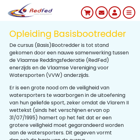
Opleiding Basisbootredder
De cursus (Basis)Bootredder is tot stand
gekomen door een nauwe samenwerking tussen
de Vlaamse Reddingsfederatie (RedFed)
enerzijds en de Vlaamse Vereniging voor
Watersporten (VVW) anderzijds.
Er is een grote nood om de veiligheid van
watersporters te waarborgen in de uitoefening
van hun geliefde sport, zeker omdat de Vlarem II
wettekst (sinds het verschijnen ervan op
31/07/1995) hamert op het feit dat er een
grotere veiligheid moet gegarandeerd worden
aan de watersporters. Dit gegeven vormt