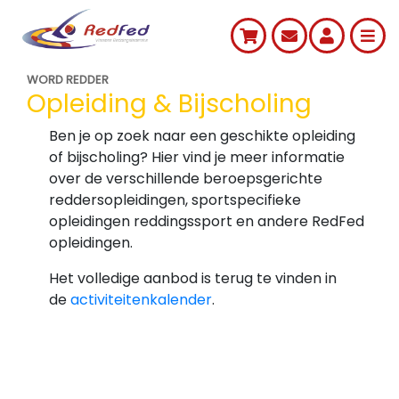
WORD REDDER
Opleiding & Bijscholing
Ben je op zoek naar een geschikte opleiding
of bijscholing? Hier vind je meer informatie
over de verschillende beroepsgerichte
reddersopleidingen, sportspecifieke
opleidingen reddingssport en andere RedFed
opleidingen.
Het volledige aanbod is terug te vinden in
de
activiteitenkalender
.