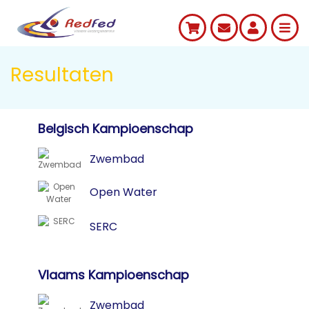
Resultaten
Belgisch Kampioenschap
Zwembad
Open Water
SERC
Vlaams Kampioenschap
Zwembad