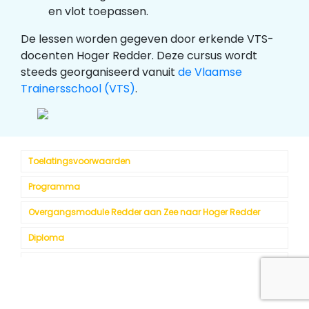
en vlot toepassen.
De lessen worden gegeven door erkende VTS-
docenten Hoger Redder. Deze cursus wordt
steeds georganiseerd vanuit
de Vlaamse
Trainersschool (VTS)
.
Toelatingsvoorwaarden
Programma
Overgangsmodule Redder aan Zee naar Hoger Redder
Diploma
Homologatie
Bevoegdheden