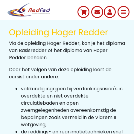
Opleiding Hoger Redder
Via de opleiding Hoger Redder, kan je het diploma
van Basisredder of het diploma van Hoger
Redder behalen.
Door het volgen van deze opleiding leert de
cursist onder andere:
vakkundig ingrijpen bij verdrinkingsrisico's in
overdekte en niet overdekte
circulatiebaden en open
zwemgelegenheden overeenkomstig de
bepalingen zoals vermeld in de Vlarem II
wetgeving,
de reddings- en reanimatietechnieken snel