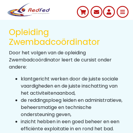
Opleiding
Zwembadcoördinator
Door het volgen van de opleiding
Zwembadcoördinator leert de cursist onder
andere:
klantgericht werken door de juiste sociale
vaardigheden en de juiste inschatting van
het activiteitenaanbod,
de reddingsploeg leiden en administratieve,
beheersmatige en technische
ondersteuning geven,
inzicht hebben in een goed beheer en een
efficiënte exploitatie in en rond het bad.